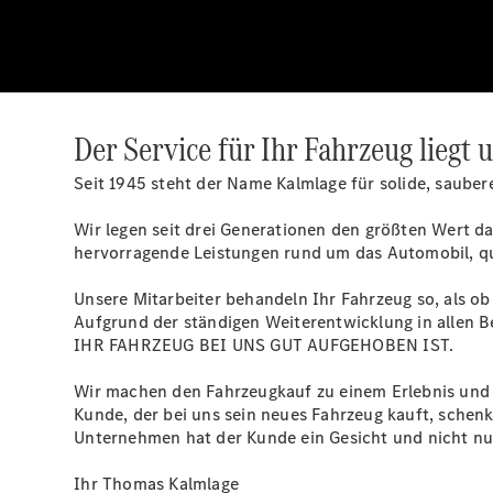
Der Service für Ihr Fahrzeug liegt
Seit 1945 steht der Name Kalmlage für solide, saube
Wir legen seit drei Generationen den größten Wert da
hervorragende Leistungen rund um das Automobil, qu
Unsere Mitarbeiter behandeln Ihr Fahrzeug so, als ob
Aufgrund der ständigen Weiterentwicklung in allen
IHR FAHRZEUG BEI UNS GUT AUFGEHOBEN IST.
Wir machen den Fahrzeugkauf zu einem Erlebnis und 
Kunde, der bei uns sein neues Fahrzeug kauft, schen
Unternehmen hat der Kunde ein Gesicht und nicht n
Ihr Thomas Kalmlage