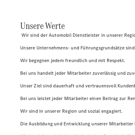
Unsere Werte
Wir sind der Automobil Dienstleister in unserer Regi
Unsere Unternehmens- und Führungsgrundsätze sind k
Wir begegnen jedem freundlich und mit Respekt.
Bei uns handelt jeder Mitarbeiter zuverlässig und zuve
Unser Ziel sind dauerhaft und vertrauensvoll Kunde
Bei uns leistet jeder Mitarbeiter einen Beitrag zur R
Wir sind in unserer Region und sozial engagiert.
Die Ausbildung und Entwicklung unserer Mitarbeiter 